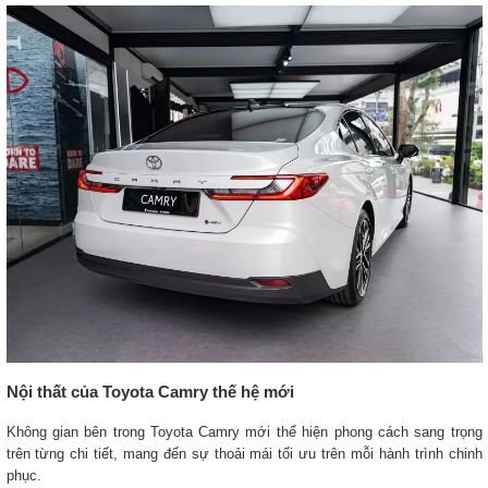
Nội thất của Toyota Camry thế hệ mới
Không gian bên trong Toyota Camry mới thể hiện phong cách sang trọng
trên từng chi tiết, mang đến sự thoải mái tối ưu trên mỗi hành trình chinh
phục.