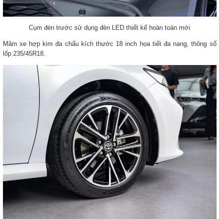
Cụm đèn trước sử dụng đèn LED thiết kế hoàn toàn mới
Mâm xe hợp kim đa chấu kích thước 18 inch họa tiết đa nang, thông số
lốp 235/45R18.