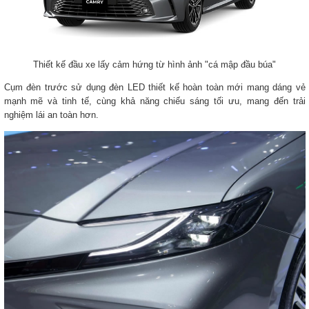
Thiết kế đầu xe lấy cảm hứng từ hình ảnh "cá mập đầu búa"
Cụm đèn trước sử dụng đèn LED thiết kế hoàn toàn mới mang dáng vẻ
mạnh mẽ và tinh tế, cùng khả năng chiếu sáng tối ưu, mang đến trải
nghiệm lái an toàn hơn.