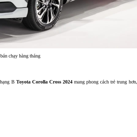
e bán chạy hàng tháng
ỗ hạng B
Toyota Corolla Cross 2024
mang phong cách trẻ trung hơn, 