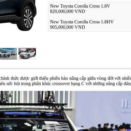
New Toyota Corolla Cross 1.8V
820,000,000 VND
New Toyota Corolla Cross 1.8HV
905,000,000 VND
hính thức được giới thiệu phiên bản nâng cấp giữa vòng đời với nhiều
ạo nên sức hút trong phân khúc crossover hạng C với những nâng cấp đán