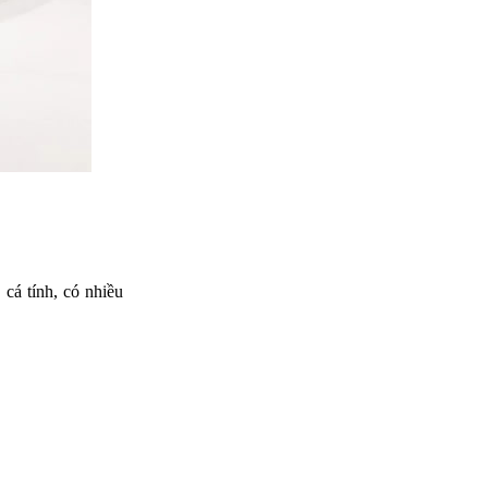
cá tính, có nhiều