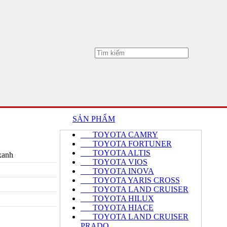
SẢN PHẨM
TOYOTA CAMRY
TOYOTA FORTUNER
TOYOTA ALTIS
 xanh
TOYOTA VIOS
TOYOTA INOVA
TOYOTA YARIS CROSS
TOYOTA LAND CRUISER
TOYOTA HILUX
TOYOTA HIACE
TOYOTA LAND CRUISER
PRADO