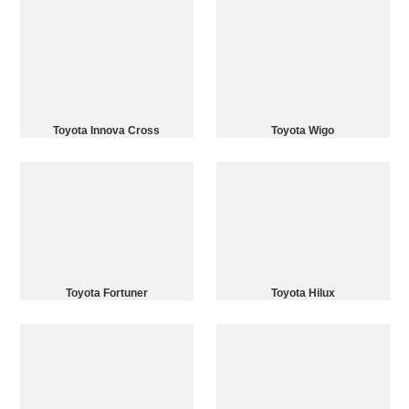
Toyota Innova Cross
Toyota Wigo
Toyota Fortuner
Toyota Hilux