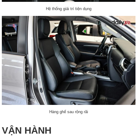
Hệ thống giải trí tiện dụng
Hàng ghế sau rộng rãi
VẬN HÀNH